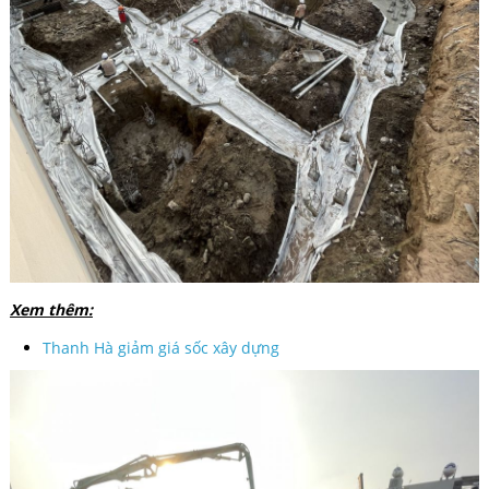
Xem thêm:
Thanh Hà giảm giá sốc xây dựng